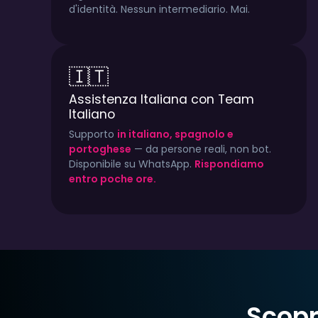
d'identità. Nessun intermediario. Mai.
🇮🇹
Assistenza Italiana con Team
Italiano
Supporto
in italiano, spagnolo e
portoghese
— da persone reali, non bot.
Disponibile su WhatsApp.
Rispondiamo
entro poche ore.
Scopr